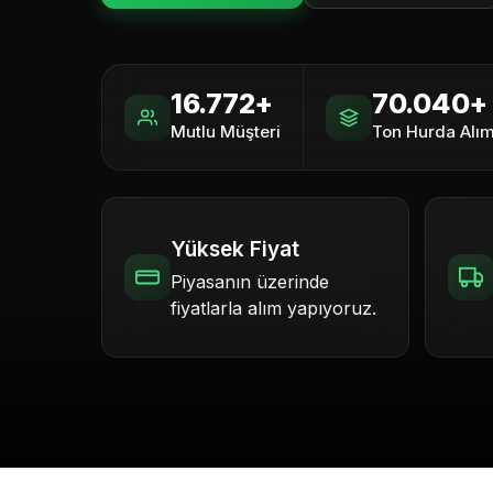
16.772+
70.040+
Mutlu Müşteri
Ton Hurda Alım
Yüksek Fiyat
Piyasanın üzerinde
fiyatlarla alım yapıyoruz.