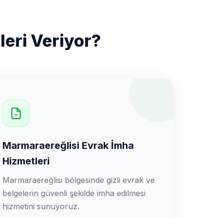
eri Veriyor?
Marmaraereğlisi Evrak İmha
Hizmetleri
Marmaraereğlisi bölgesinde gizli evrak ve
belgelerin güvenli şekilde imha edilmesi
hizmetini sunuyoruz.